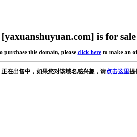
[yaxuanshuyuan.com] is for sale
to purchase this domain, please
click here
to make an of
n.com] 正在出售中，如果您对该域名感兴趣，请
点击这里
提