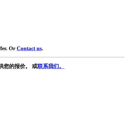
fer. Or
Contact us
.
供您的报价。 或
联系我们。