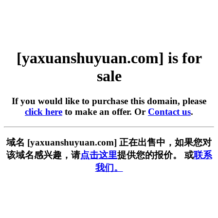
[yaxuanshuyuan.com] is for
sale
If you would like to purchase this domain, please
click here
to make an offer. Or
Contact us
.
域名 [yaxuanshuyuan.com] 正在出售中，如果您对
该域名感兴趣，请
点击这里
提供您的报价。 或
联系
我们。