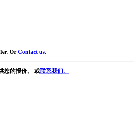
fer. Or
Contact us
.
供您的报价。 或
联系我们。