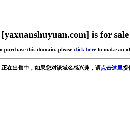
[yaxuanshuyuan.com] is for sale
to purchase this domain, please
click here
to make an of
n.com] 正在出售中，如果您对该域名感兴趣，请
点击这里
提