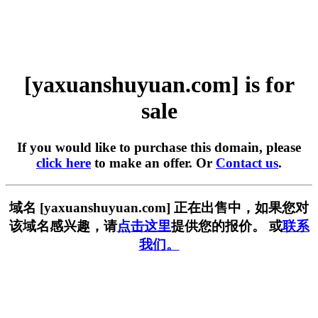
[yaxuanshuyuan.com] is for
sale
If you would like to purchase this domain, please
click here
to make an offer. Or
Contact us
.
域名 [yaxuanshuyuan.com] 正在出售中，如果您对
该域名感兴趣，请
点击这里
提供您的报价。 或
联系
我们。